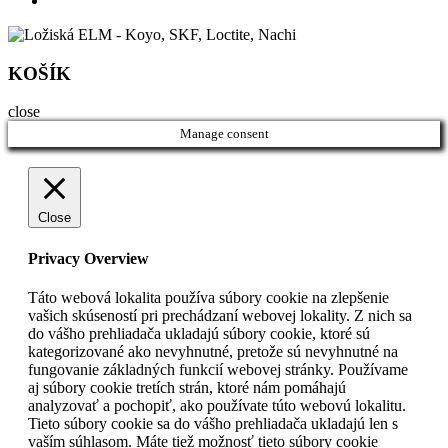
KOŠÍK
close
Manage consent
Close
Privacy Overview
Táto webová lokalita používa súbory cookie na zlepšenie
vašich skúseností pri prechádzaní webovej lokality. Z nich sa
do vášho prehliadača ukladajú súbory cookie, ktoré sú
kategorizované ako nevyhnutné, pretože sú nevyhnutné na
fungovanie základných funkcií webovej stránky. Používame
aj súbory cookie tretích strán, ktoré nám pomáhajú
analyzovať a pochopiť, ako používate túto webovú lokalitu.
Tieto súbory cookie sa do vášho prehliadača ukladajú len s
vaším súhlasom. Máte tiež možnosť tieto súbory cookie