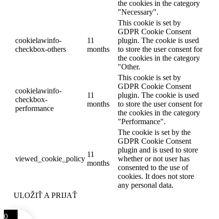
the cookies in the category
"Necessary".
This cookie is set by
GDPR Cookie Consent
cookielawinfo-
11
plugin. The cookie is used
checkbox-others
months
to store the user consent for
the cookies in the category
"Other.
This cookie is set by
GDPR Cookie Consent
cookielawinfo-
11
plugin. The cookie is used
checkbox-
months
to store the user consent for
performance
the cookies in the category
"Performance".
The cookie is set by the
GDPR Cookie Consent
plugin and is used to store
11
viewed_cookie_policy
whether or not user has
months
consented to the use of
cookies. It does not store
any personal data.
ULOŽIŤ A PRIJAŤ
0