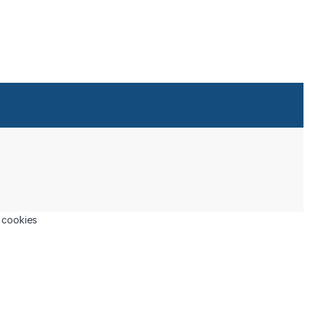
a cookies