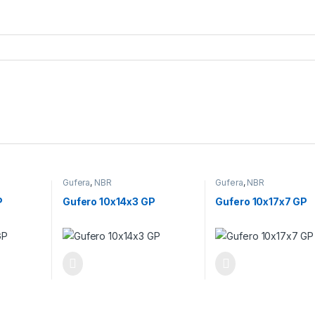
Gufera
,
NBR
Gufera
,
NBR
P
Gufero 10x14x3 GP
Gufero 10x17x7 GP