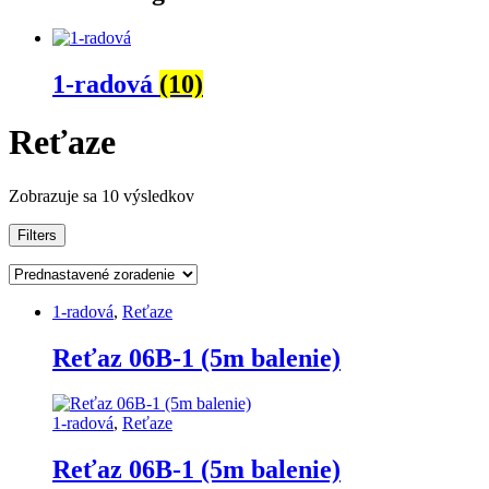
1-radová
(10)
Reťaze
Zobrazuje sa 10 výsledkov
Filters
1-radová
,
Reťaze
Reťaz 06B-1 (5m balenie)
1-radová
,
Reťaze
Reťaz 06B-1 (5m balenie)