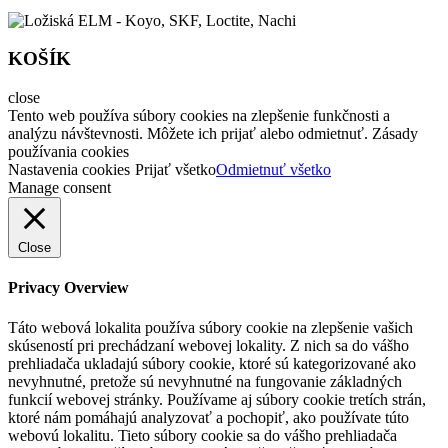
KOŠÍK
close
Tento web používa súbory cookies na zlepšenie funkčnosti a
analýzu návštevnosti. Môžete ich prijať alebo odmietnuť. Zásady
používania cookies
Nastavenia cookies
Prijať všetko
Odmietnuť všetko
Manage consent
Close
Privacy Overview
Táto webová lokalita používa súbory cookie na zlepšenie vašich
skúseností pri prechádzaní webovej lokality. Z nich sa do vášho
prehliadača ukladajú súbory cookie, ktoré sú kategorizované ako
nevyhnutné, pretože sú nevyhnutné na fungovanie základných
funkcií webovej stránky. Používame aj súbory cookie tretích strán,
ktoré nám pomáhajú analyzovať a pochopiť, ako používate túto
webovú lokalitu. Tieto súbory cookie sa do vášho prehliadača