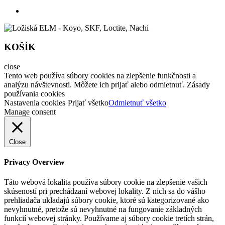
KOŠÍK
close
Tento web používa súbory cookies na zlepšenie funkčnosti a
analýzu návštevnosti. Môžete ich prijať alebo odmietnuť. Zásady
používania cookies
Nastavenia cookies
Prijať všetko
Odmietnuť všetko
Manage consent
Close
Privacy Overview
Táto webová lokalita používa súbory cookie na zlepšenie vašich
skúseností pri prechádzaní webovej lokality. Z nich sa do vášho
prehliadača ukladajú súbory cookie, ktoré sú kategorizované ako
nevyhnutné, pretože sú nevyhnutné na fungovanie základných
funkcií webovej stránky. Používame aj súbory cookie tretích strán,