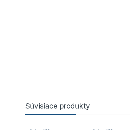
Súvisiace produkty