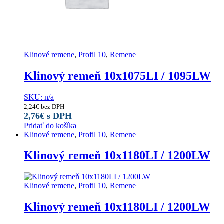
Klinové remene
,
Profil 10
,
Remene
Klinový remeň 10x1075LI / 1095LW
SKU: n/a
2,24
€
bez DPH
2,76
€
s DPH
Pridať do košíka
Klinové remene
,
Profil 10
,
Remene
Klinový remeň 10x1180LI / 1200LW
Klinové remene
,
Profil 10
,
Remene
Klinový remeň 10x1180LI / 1200LW