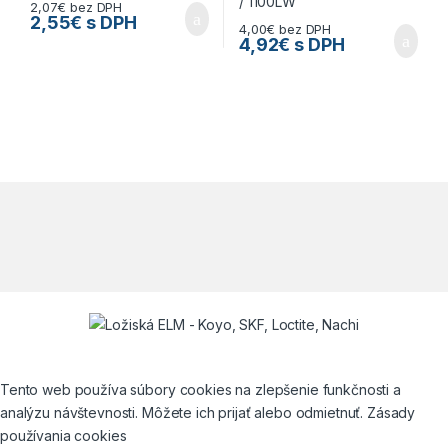
2,07
€
bez DPH
2,55
€
s DPH
4,00
€
bez DPH
4,92
€
s DPH
Tento web používa súbory cookies na zlepšenie funkčnosti a
analýzu návštevnosti. Môžete ich prijať alebo odmietnuť. Zásady
používania cookies