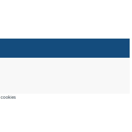
a cookies