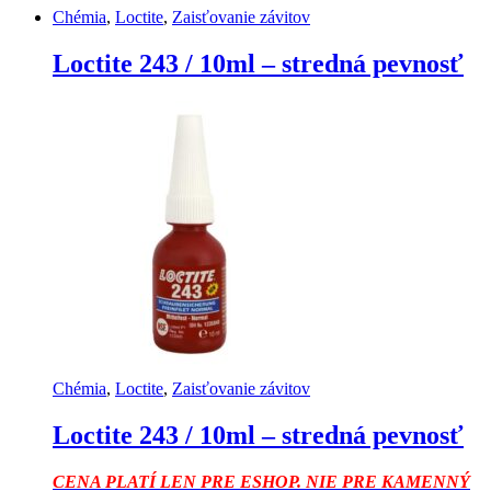
Chémia
,
Loctite
,
Zaisťovanie závitov
Loctite 243 / 10ml – stredná pevnosť
Chémia
,
Loctite
,
Zaisťovanie závitov
Loctite 243 / 10ml – stredná pevnosť
CENA PLATÍ LEN PRE ESHOP. NIE PRE KAMENNÝ