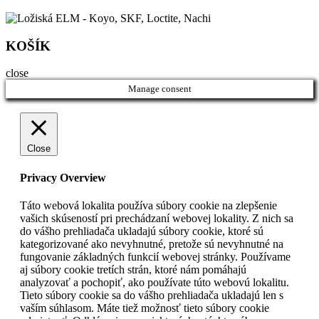
KOŠÍK
close
Manage consent
Close
Privacy Overview
Táto webová lokalita používa súbory cookie na zlepšenie
vašich skúseností pri prechádzaní webovej lokality. Z nich sa
do vášho prehliadača ukladajú súbory cookie, ktoré sú
kategorizované ako nevyhnutné, pretože sú nevyhnutné na
fungovanie základných funkcií webovej stránky. Používame
aj súbory cookie tretích strán, ktoré nám pomáhajú
analyzovať a pochopiť, ako používate túto webovú lokalitu.
Tieto súbory cookie sa do vášho prehliadača ukladajú len s
vaším súhlasom. Máte tiež možnosť tieto súbory cookie