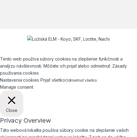
Tento web používa súbory cookies na zlepšenie funkčnosti a
analýzu návštevnosti. Môžete ich prijať alebo odmietnuť. Zásady
používania cookies
Nastavenia cookies
Prijať všetko
Odmietnuť všetko
Manage consent
Close
Privacy Overview
Táto webová lokalita používa súbory cookie na zlepšenie vašich