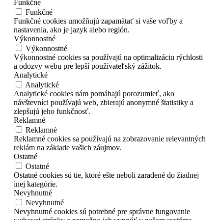
Funkčné
Funkčné
Funkčné cookies umožňujú zapamätať si vaše voľby a
nastavenia, ako je jazyk alebo región.
Výkonnostné
Výkonnostné
Výkonnostné cookies sa používajú na optimalizáciu rýchlosti
a odozvy webu pre lepší používateľský zážitok.
Analytické
Analytické
Analytické cookies nám pomáhajú porozumieť, ako
návštevníci používajú web, zbierajú anonymné štatistiky a
zlepšujú jeho funkčnosť.
Reklamné
Reklamné
Reklamné cookies sa používajú na zobrazovanie relevantných
reklám na základe vašich záujmov.
Ostatné
Ostatné
Ostatné cookies sú tie, ktoré ešte neboli zaradené do žiadnej
inej kategórie.
Nevyhnutné
Nevyhnutné
Nevyhnutné cookies sú potrebné pre správne fungovanie