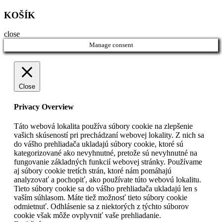
KOŠÍK
close
Manage consent
Close
Privacy Overview
Táto webová lokalita používa súbory cookie na zlepšenie
vašich skúseností pri prechádzaní webovej lokality. Z nich sa
do vášho prehliadača ukladajú súbory cookie, ktoré sú
kategorizované ako nevyhnutné, pretože sú nevyhnutné na
fungovanie základných funkcií webovej stránky. Používame
aj súbory cookie tretích strán, ktoré nám pomáhajú
analyzovať a pochopiť, ako používate túto webovú lokalitu.
Tieto súbory cookie sa do vášho prehliadača ukladajú len s
vaším súhlasom. Máte tiež možnosť tieto súbory cookie
odmietnuť. Odhlásenie sa z niektorých z týchto súborov
cookie však môže ovplyvniť vaše prehliadanie.