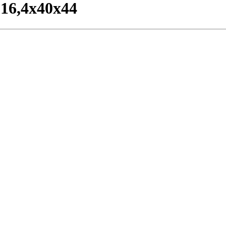
16,4x40x44