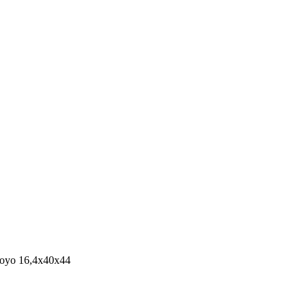
oyo 16,4x40x44