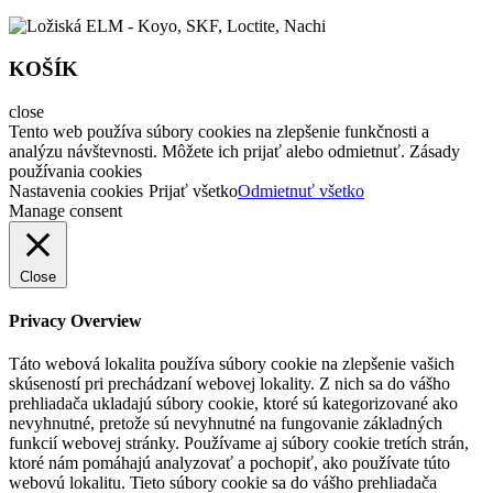
KOŠÍK
close
Tento web používa súbory cookies na zlepšenie funkčnosti a
analýzu návštevnosti. Môžete ich prijať alebo odmietnuť. Zásady
používania cookies
Nastavenia cookies
Prijať všetko
Odmietnuť všetko
Manage consent
Close
Privacy Overview
Táto webová lokalita používa súbory cookie na zlepšenie vašich
skúseností pri prechádzaní webovej lokality. Z nich sa do vášho
prehliadača ukladajú súbory cookie, ktoré sú kategorizované ako
nevyhnutné, pretože sú nevyhnutné na fungovanie základných
funkcií webovej stránky. Používame aj súbory cookie tretích strán,
ktoré nám pomáhajú analyzovať a pochopiť, ako používate túto
webovú lokalitu. Tieto súbory cookie sa do vášho prehliadača