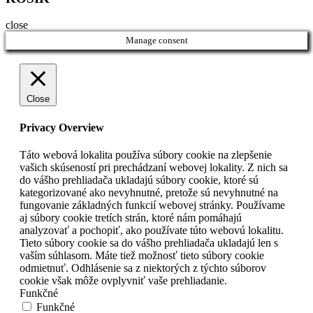
close
Manage consent
Close
Privacy Overview
Táto webová lokalita používa súbory cookie na zlepšenie
vašich skúseností pri prechádzaní webovej lokality. Z nich sa
do vášho prehliadača ukladajú súbory cookie, ktoré sú
kategorizované ako nevyhnutné, pretože sú nevyhnutné na
fungovanie základných funkcií webovej stránky. Používame
aj súbory cookie tretích strán, ktoré nám pomáhajú
analyzovať a pochopiť, ako používate túto webovú lokalitu.
Tieto súbory cookie sa do vášho prehliadača ukladajú len s
vaším súhlasom. Máte tiež možnosť tieto súbory cookie
odmietnuť. Odhlásenie sa z niektorých z týchto súborov
cookie však môže ovplyvniť vaše prehliadanie.
Funkčné
Funkčné