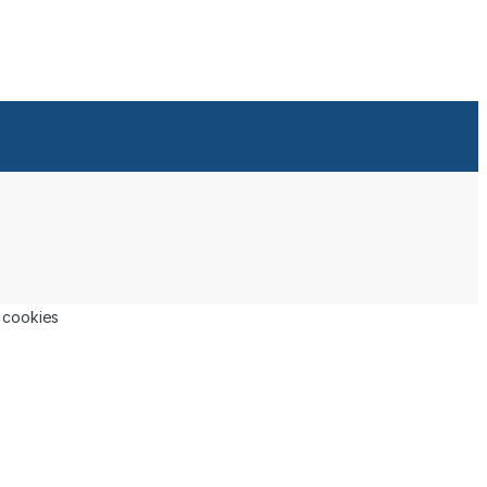
a cookies