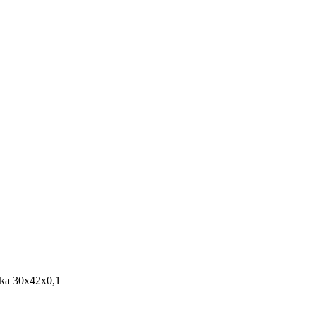
ka 30x42x0,1