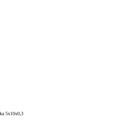
ka 5x10x0,3