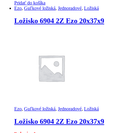
Pridať do košíka
Ezo
,
Guľkové ložiská
,
Jednoradové
,
Ložiská
Ložisko 6904 2Z Ezo 20x37x9
Ezo
,
Guľkové ložiská
,
Jednoradové
,
Ložiská
Ložisko 6904 2Z Ezo 20x37x9