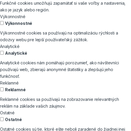
Funkčné cookies umožňujú zapamätať si vaše voľby a nastavenia,
ako je jazyk alebo región.
Výkonnostné
Výkonnostné
Výkonnostné cookies sa používajú na optimalizáciu rýchlosti a
odozvy webu pre lepší používateľský zážitok.
Analytické
Analytické
Analytické cookies nám pomáhajú porozumieť, ako návštevníci
používajú web, zbierajú anonymné štatistiky a zlepšujú jeho
funkčnosť.
Reklamné
Reklamné
Reklamné cookies sa používajú na zobrazovanie relevantných
reklám na základe vašich záujmov.
Ostatné
Ostatné
Ostatné cookies sú tie, ktoré ešte neboli zaradené do žiadnej inej