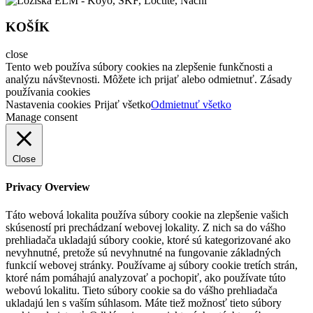
KOŠÍK
close
Tento web používa súbory cookies na zlepšenie funkčnosti a
analýzu návštevnosti. Môžete ich prijať alebo odmietnuť. Zásady
používania cookies
Nastavenia cookies
Prijať všetko
Odmietnuť všetko
Manage consent
Close
Privacy Overview
Táto webová lokalita používa súbory cookie na zlepšenie vašich
skúseností pri prechádzaní webovej lokality. Z nich sa do vášho
prehliadača ukladajú súbory cookie, ktoré sú kategorizované ako
nevyhnutné, pretože sú nevyhnutné na fungovanie základných
funkcií webovej stránky. Používame aj súbory cookie tretích strán,
ktoré nám pomáhajú analyzovať a pochopiť, ako používate túto
webovú lokalitu. Tieto súbory cookie sa do vášho prehliadača
ukladajú len s vaším súhlasom. Máte tiež možnosť tieto súbory