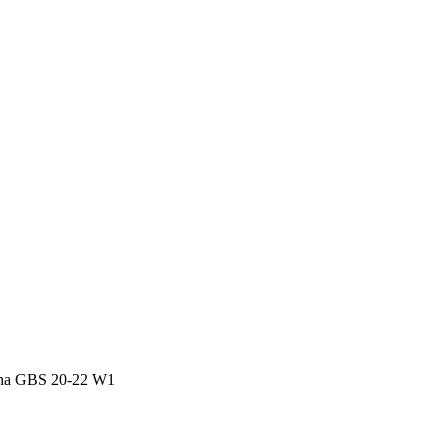
ona GBS 20-22 W1