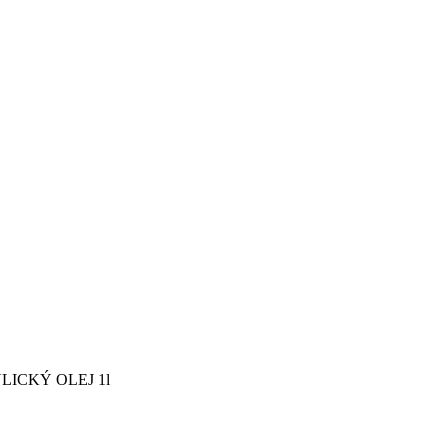
LICKÝ OLEJ 1l