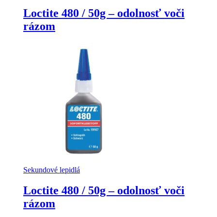
Loctite 480 / 50g – odolnosť voči
rázom
Sekundové lepidlá
Loctite 480 / 50g – odolnosť voči
rázom