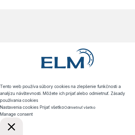
Tento web používa súbory cookies na zlepšenie funkčnosti a
analýzu návštevnosti. Môžete ich prijať alebo odmietnuť. Zásady
používania cookies
Nastavenia cookies
Prijať všetko
Odmietnuť všetko
Manage consent