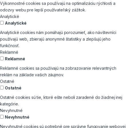
Výkonnostné cookies sa používajú na optimalizáciu rýchlosti a
odozvy webu pre lepší používateľský zážitok.
Analytické
Analytické
Analytické cookies nám pomáhajú porozumieť, ako návštevníci
používajú web, zbierajú anonymné štatistiky a zlepšujú jeho
funkčnosť.
Reklamné
Reklamné
Reklamné cookies sa používajú na zobrazovanie relevantných
reklám na základe vašich záujmov.
Ostatné
Ostatné
Ostatné cookies sú tie, ktoré ešte neboli zaradené do žiadnej inej
kategórie.
Nevyhnutné
Nevyhnutné
Nevyhnutné cookies sú potrebné pre správne fungovanie webovej