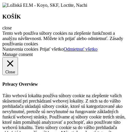
KOŠÍK
close
Tento web používa súbory cookies na zlepšenie funkčnosti a
analýzu návštevnosti. Môžete ich prijať alebo odmietnuť. Zásady
používania cookies
Nastavenia cookies
Prijať všetko
Odmietnuť všetko
Manage consent
Close
Privacy Overview
Táto webová lokalita používa súbory cookie na zlepšenie vašich
skúseností pri prechádzaní webovej lokality. Z nich sa do vášho
prehliadača ukladajú súbory cookie, ktoré sú kategorizované ako
nevyhnutné, pretože sú nevyhnutné na fungovanie základných
funkcií webovej stránky. Používame aj súbory cookie tretích strán,
ktoré nám pomáhajú analyzovať a pochopiť, ako používate túto
webovú lokalitu. Tieto súbory cookie sa do vášho prehliadača