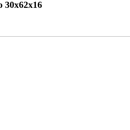
o 30x62x16