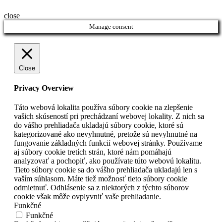
close
Manage consent
Close
Privacy Overview
Táto webová lokalita používa súbory cookie na zlepšenie
vašich skúseností pri prechádzaní webovej lokality. Z nich sa
do vášho prehliadača ukladajú súbory cookie, ktoré sú
kategorizované ako nevyhnutné, pretože sú nevyhnutné na
fungovanie základných funkcií webovej stránky. Používame
aj súbory cookie tretích strán, ktoré nám pomáhajú
analyzovať a pochopiť, ako používate túto webovú lokalitu.
Tieto súbory cookie sa do vášho prehliadača ukladajú len s
vaším súhlasom. Máte tiež možnosť tieto súbory cookie
odmietnuť. Odhlásenie sa z niektorých z týchto súborov
cookie však môže ovplyvniť vaše prehliadanie.
Funkčné
Funkčné