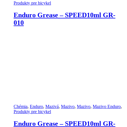
Produkty pre bicykel
Enduro Grease – SPEED10ml GR-
010
Chémia
,
Enduro
,
Mazivá
,
Mazivo
,
Mazivo
,
Mazivo Enduro
,
Produkty pre bicykel
Enduro Grease – SPEED10ml GR-