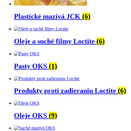
Plastické mazivá JCK
(6)
Oleje a suché filmy Loctite
(6)
Pasty OKS
(1)
Produkty proti zadieraniu Loctite
(6)
Oleje OKS
(9)