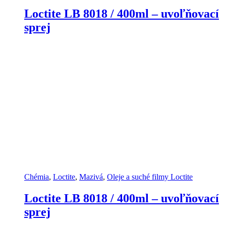
Loctite LB 8018 / 400ml – uvoľňovací
sprej
Chémia
,
Loctite
,
Mazivá
,
Oleje a suché filmy Loctite
Loctite LB 8018 / 400ml – uvoľňovací
sprej