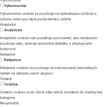
Výkonnostné
Výkonnostné
Výkonnostné cookies sa používajú na optimalizáciu rýchlosti a
odozvy webu pre lepší používateľský zážitok.
Analytické
Analytické
Analytické cookies nám pomáhajú porozumieť, ako návštevníci
používajú web, zbierajú anonymné štatistiky a zlepšujú jeho
funkčnosť.
Reklamné
Reklamné
Reklamné cookies sa používajú na zobrazovanie relevantných
reklám na základe vašich záujmov.
Ostatné
Ostatné
Ostatné cookies sú tie, ktoré ešte neboli zaradené do žiadnej inej
kategórie.
Nevyhnutné