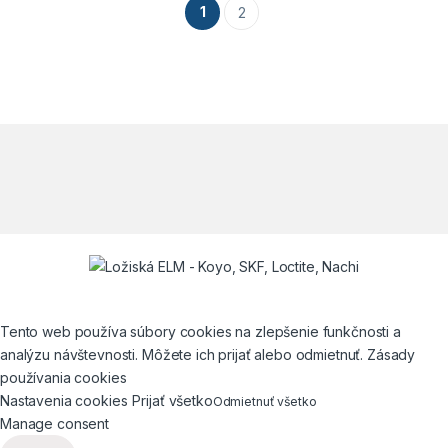
1
2
Tento web používa súbory cookies na zlepšenie funkčnosti a
analýzu návštevnosti. Môžete ich prijať alebo odmietnuť. Zásady
používania cookies
Nastavenia cookies
Prijať všetko
Odmietnuť všetko
Manage consent