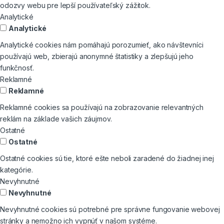
odozvy webu pre lepší používateľský zážitok.
Analytické
Analytické
Analytické cookies nám pomáhajú porozumieť, ako návštevníci
používajú web, zbierajú anonymné štatistiky a zlepšujú jeho
funkčnosť.
Reklamné
Reklamné
Reklamné cookies sa používajú na zobrazovanie relevantných
reklám na základe vašich záujmov.
Ostatné
Ostatné
Ostatné cookies sú tie, ktoré ešte neboli zaradené do žiadnej inej
kategórie.
Nevyhnutné
Nevyhnutné
Nevyhnutné cookies sú potrebné pre správne fungovanie webovej
stránky a nemožno ich vypnúť v našom systéme.