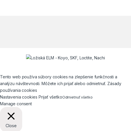
Tento web používa súbory cookies na zlepšenie funkčnosti a
analýzu návštevnosti. Môžete ich prijať alebo odmietnuť. Zásady
používania cookies
Nastavenia cookies
Prijať všetko
Odmietnuť všetko
Manage consent
Close